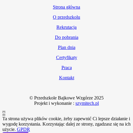
Strona główna
O przedszkolu
Rekrutacja
Do pobrania
Plan dnia
Certyfikaty
Praca
Kontakt
© Przedszkole Bajkowe Wzgórze 2025
Projekt i wykonanie :
szymitech.pl
Ta strona używa plików cookie, żeby zapewnić Ci lepsze działanie i
wygodę korzystania. Korzystając dalej ze strony, zgadzasz się na ich
użycie.
GPDR