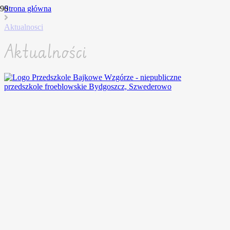
Strona główna
Aktualnosci
Aktualności